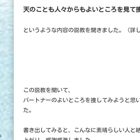
天のことも人々からもよいところを見て
というような内容の説教を聞きました。（詳
この説教を聞いて、
パートナーのよいところを捜してみようと思
た。
書き出してみると、こんなに素晴らしい人と