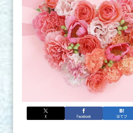
X
Facebook
はてブ