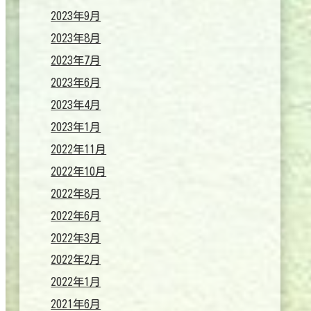
2023年9月
2023年8月
2023年7月
2023年6月
2023年4月
2023年1月
2022年11月
2022年10月
2022年8月
2022年6月
2022年3月
2022年2月
2022年1月
2021年6月