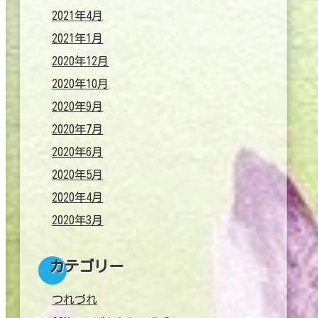
2021年4月
2021年1月
2020年12月
2020年10月
2020年9月
2020年7月
2020年6月
2020年5月
2020年4月
2020年3月
カテゴリー
つれづれ