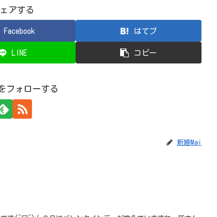
ェアする
Facebook
はてブ
LINE
コピー
iをフォローする
新婚Mai