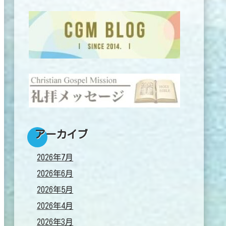
アーカイブ
2026年7月
2026年6月
2026年5月
2026年4月
2026年3月