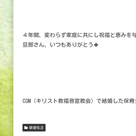
４年間、変わらず家庭に共にし祝福と恵みを
旦那さん、いつもありがとう🍀
CGM（キリスト教福音宣教会）で結婚した保育
新婚生活