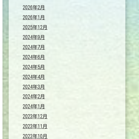
2026年2月
2026年1月
2025年12月
2024年9月
2024年7月
2024年6月
2024年5月
2024年4月
2024年3月
2024年2月
2024年1月
2023年12月
2023年11月
2023年10月