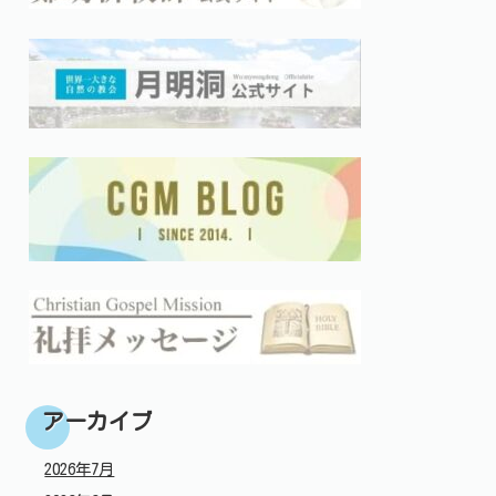
アーカイブ
2026年7月