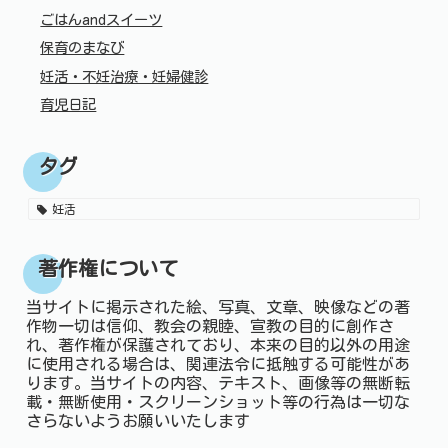
ごはんandスイーツ
保育のまなび
妊活・不妊治療・妊婦健診
育児日記
タグ
妊活
著作権について
当サイトに掲示された絵、写真、文章、映像などの著
作物一切は信仰、教会の親睦、宣教の目的に創作さ
れ、著作権が保護されており、本来の目的以外の用途
に使用される場合は、関連法令に抵触する可能性があ
ります。当サイトの内容、テキスト、画像等の無断転
載・無断使用・スクリーンショット等の行為は一切な
さらないようお願いいたします