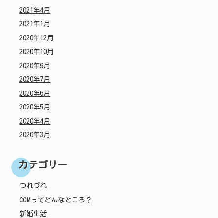
2021年4月
2021年1月
2020年12月
2020年10月
2020年9月
2020年7月
2020年6月
2020年5月
2020年4月
2020年3月
カテゴリー
つれづれ
CGMってどんなところ？
新婚生活