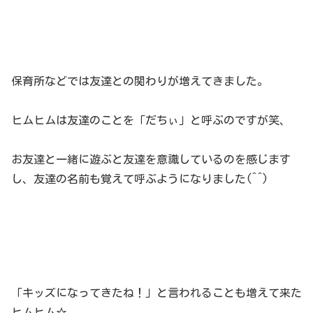
保育所などでは友達との関わりが増えてきました。
ヒムヒムは友達のことを「だちぃ」と呼ぶのですが笑、
お友達と一緒に遊ぶと友達を意識しているのを感じます
し、友達の名前も覚えて呼ぶようになりました(^^)
「キッズになってきたね！」と言われることも増えて来た
ヒムヒム☆