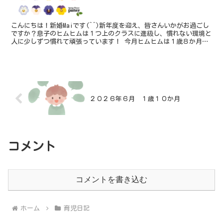
こんにちは！新婚Maiです(^^)新年度を迎え、皆さんいかがお過ごし
ですか？息子のヒムヒムは１つ上のクラスに進級し、慣れない環境と
人に少しずつ慣れて頑張っています！ 今月ヒムヒムは１歳８か月に
なりました☆１歳半を過ぎたくらいから言葉をどんど...
２０２６年６月 １歳１０か月
コメント
コメントを書き込む
ホーム
育児日記