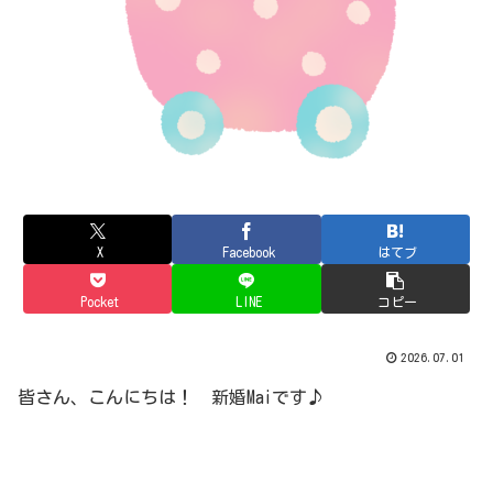
X
Facebook
はてブ
Pocket
LINE
コピー
2026.07.01
皆さん、こんにちは！ 新婚Maiです♪