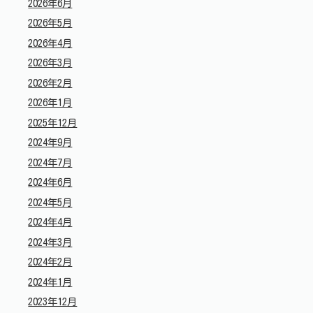
2026年6月
2026年5月
2026年4月
2026年3月
2026年2月
2026年1月
2025年12月
2024年9月
2024年7月
2024年6月
2024年5月
2024年4月
2024年3月
2024年2月
2024年1月
2023年12月