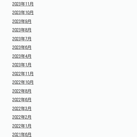
2023年11月
2023年10月
2023年9月
2023年8月
2023年7月
2023年6月
2023年4月
2023年1月
2022年11月
2022年10月
2022年8月
2022年6月
2022年3月
2022年2月
2022年1月
2021年6月