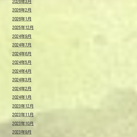
2026年3月
2026年2月
2026年1月
2025年12月
2024年9月
2024年7月
2024年6月
2024年5月
2024年4月
2024年3月
2024年2月
2024年1月
2023年12月
2023年11月
2023年10月
2023年9月