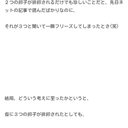
２つの卵子が排卵されるだけでも珍しいことだと、先日ネ
ットの記事で読んだばかりなのに、
それが３つと聞いて一瞬フリーズしてしまったとさ(笑)
結局、どういう考えに至ったかというと、
仮に３つの卵子が排卵されたとしても、