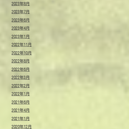
2023年8月
2023年7月
2023年6月
2023年4月
2023年1月
2022年11月
2022年10月
2022年8月
2022年6月
2022年3月
2022年2月
2022年1月
2021年6月
2021年4月
2021年1月
2020年12月