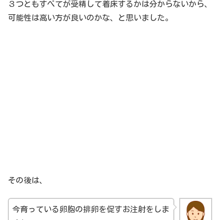
３つともすべてが受精して着床するかは分からないから、
可能性は高い方が良いのかな、と思いました。
その後は、
今育っている卵胞の排卵を促すお注射をしま