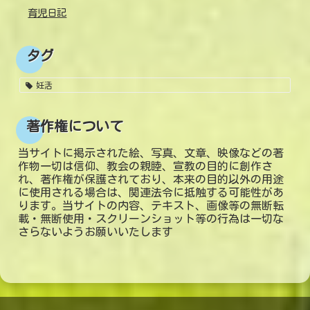
育児日記
タグ
妊活
著作権について
当サイトに掲示された絵、写真、文章、映像などの著
作物一切は信仰、教会の親睦、宣教の目的に創作さ
れ、著作権が保護されており、本来の目的以外の用途
に使用される場合は、関連法令に抵触する可能性があ
ります。当サイトの内容、テキスト、画像等の無断転
載・無断使用・スクリーンショット等の行為は一切な
さらないようお願いいたします