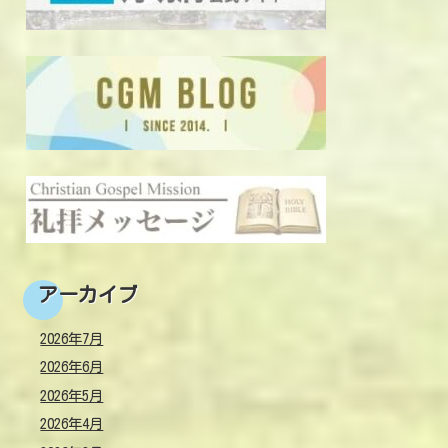
アーカイブ
2026年7月
2026年6月
2026年5月
2026年4月