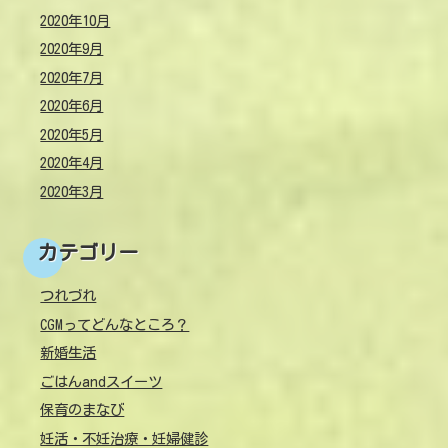
2020年10月
2020年9月
2020年7月
2020年6月
2020年5月
2020年4月
2020年3月
カテゴリー
つれづれ
CGMってどんなところ？
新婚生活
ごはんandスイーツ
保育のまなび
妊活・不妊治療・妊婦健診