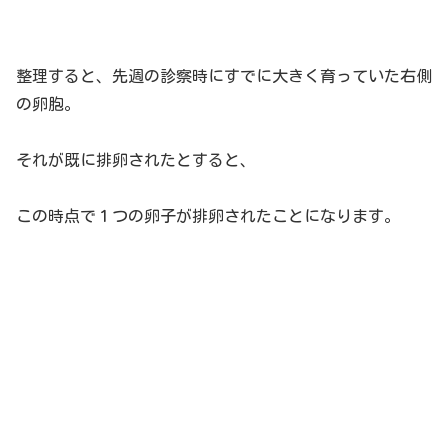
整理すると、先週の診察時にすでに大きく育っていた右側
の卵胞。
それが既に排卵されたとすると、
この時点で１つの卵子が排卵されたことになります。