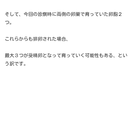
そして、今回の診察時に両側の卵巣で育っていた卵胞２
つ。
これらからも排卵された場合、
最大３つが受精卵となって育っていく可能性もある、とい
う訳です。