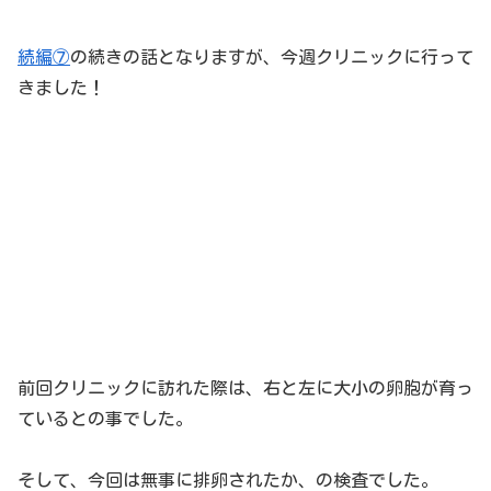
続編⑦
の続きの話となりますが、今週クリニックに行って
きました！
前回クリニックに訪れた際は、右と左に大小の卵胞が育っ
ているとの事でした。
そして、今回は無事に排卵されたか、の検査でした。