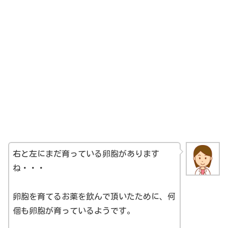
右と左にまだ育っている卵胞があります
ね・・・
卵胞を育てるお薬を飲んで頂いたために、何
個も卵胞が育っているようです。