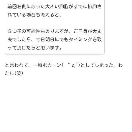
前回右側にあった大きい卵胞がすでに排卵さ
れている場合も考えると、
３つ子の可能性もありますが、ご自身が大丈
夫でしたら、今日明日にでもタイミングを取
って頂けたらと思います。
と言われて、一瞬ポカーン( ﾟдﾟ)としてしまった、わ
たし(笑)