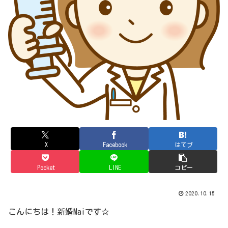
X
Facebook
はてブ
Pocket
LINE
コピー
2020.10.15
こんにちは！新婚Maiです☆