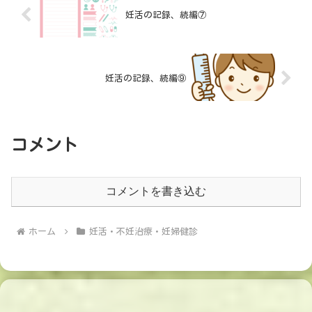
妊活の記録、続編⑦
妊活の記録、続編⑨
コメント
コメントを書き込む
ホーム
妊活・不妊治療・妊婦健診