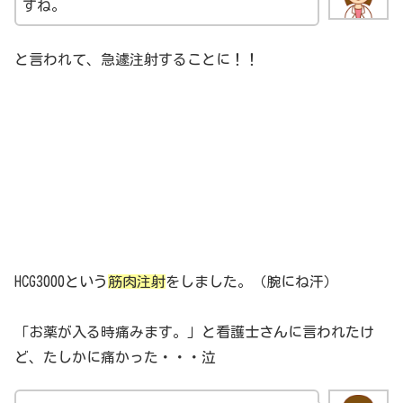
すね。
と言われて、急遽注射することに！！
HCG3000という
筋肉注射
をしました。（腕にね汗）
「お薬が入る時痛みます。」と看護士さんに言われたけ
ど、たしかに痛かった・・・泣