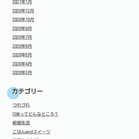
2021年1月
2020年12月
2020年10月
2020年9月
2020年7月
2020年6月
2020年5月
2020年4月
2020年3月
カテゴリー
つれづれ
CGMってどんなところ？
新婚生活
ごはんandスイーツ