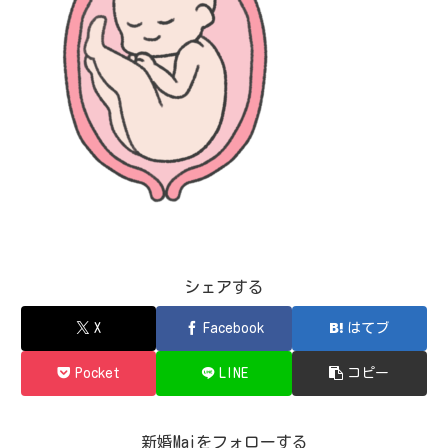
シェアする
X
Facebook
はてブ
Pocket
LINE
コピー
新婚Maiをフォローする