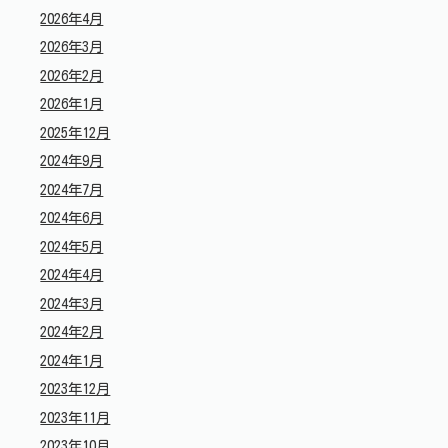
2026年4月
2026年3月
2026年2月
2026年1月
2025年12月
2024年9月
2024年7月
2024年6月
2024年5月
2024年4月
2024年3月
2024年2月
2024年1月
2023年12月
2023年11月
2023年10月