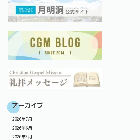
アーカイブ
2026年7月
2026年6月
2026年5月