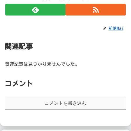
新婚Mai
関連記事
関連記事は見つかりませんでした。
コメント
コメントを書き込む