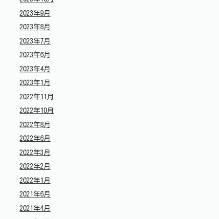
2023年9月
2023年8月
2023年7月
2023年6月
2023年4月
2023年1月
2022年11月
2022年10月
2022年8月
2022年6月
2022年3月
2022年2月
2022年1月
2021年6月
2021年4月