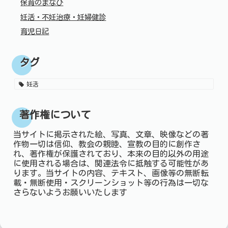
保育のまなび
妊活・不妊治療・妊婦健診
育児日記
タグ
妊活
著作権について
当サイトに掲示された絵、写真、文章、映像などの著
作物一切は信仰、教会の親睦、宣教の目的に創作さ
れ、著作権が保護されており、本来の目的以外の用途
に使用される場合は、関連法令に抵触する可能性があ
ります。当サイトの内容、テキスト、画像等の無断転
載・無断使用・スクリーンショット等の行為は一切な
さらないようお願いいたします