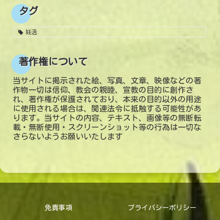
タグ
妊活
著作権について
当サイトに掲示された絵、写真、文章、映像などの著
作物一切は信仰、教会の親睦、宣教の目的に創作さ
れ、著作権が保護されており、本来の目的以外の用途
に使用される場合は、関連法令に抵触する可能性があ
ります。当サイトの内容、テキスト、画像等の無断転
載・無断使用・スクリーンショット等の行為は一切な
さらないようお願いいたします
免責事項
プライバシーポリシー