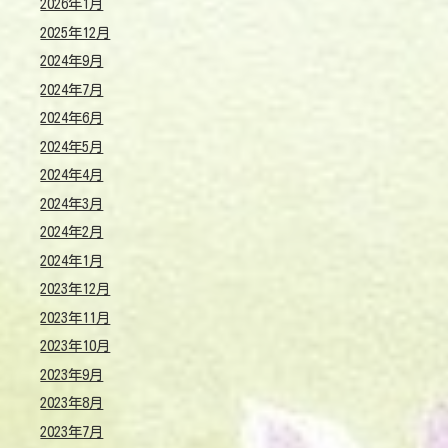
2026年1月
2025年12月
2024年9月
2024年7月
2024年6月
2024年5月
2024年4月
2024年3月
2024年2月
2024年1月
2023年12月
2023年11月
2023年10月
2023年9月
2023年8月
2023年7月