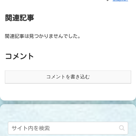
関連記事
関連記事は見つかりませんでした。
コメント
コメントを書き込む