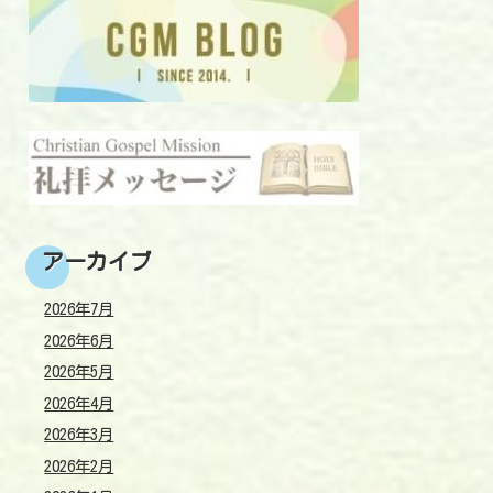
アーカイブ
2026年7月
2026年6月
2026年5月
2026年4月
2026年3月
2026年2月