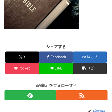
シェアする
X
Facebook
はてブ
Pocket
LINE
コピー
新婚Maiをフォローする
新婚Mai