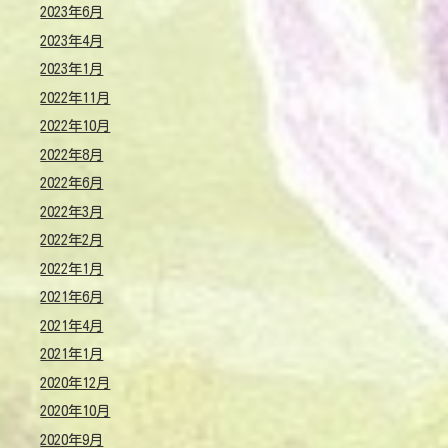
2023年6月
2023年4月
2023年1月
2022年11月
2022年10月
2022年8月
2022年6月
2022年3月
2022年2月
2022年1月
2021年6月
2021年4月
2021年1月
2020年12月
2020年10月
2020年9月