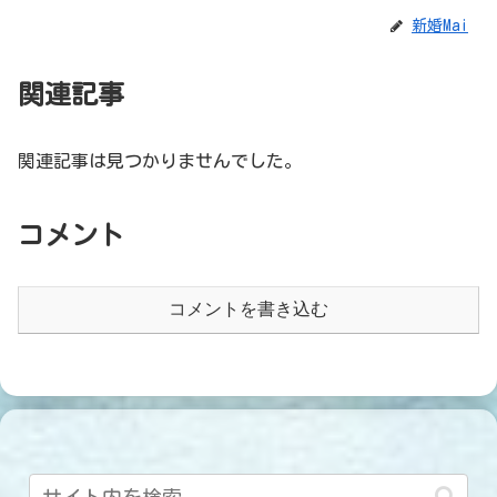
新婚Mai
関連記事
関連記事は見つかりませんでした。
コメント
コメントを書き込む