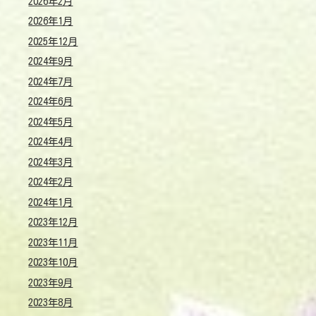
2026年2月
2026年1月
2025年12月
2024年9月
2024年7月
2024年6月
2024年5月
2024年4月
2024年3月
2024年2月
2024年1月
2023年12月
2023年11月
2023年10月
2023年9月
2023年8月