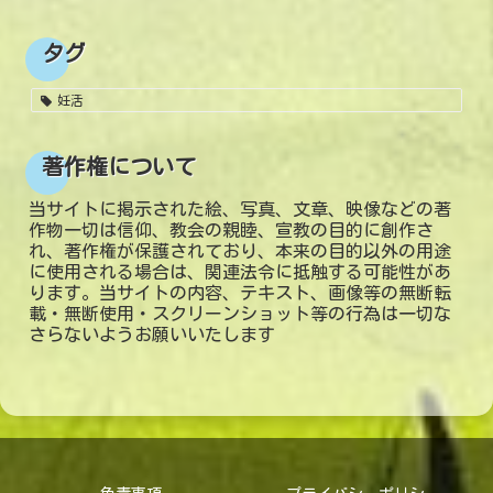
タグ
妊活
著作権について
当サイトに掲示された絵、写真、文章、映像などの著
作物一切は信仰、教会の親睦、宣教の目的に創作さ
れ、著作権が保護されており、本来の目的以外の用途
に使用される場合は、関連法令に抵触する可能性があ
ります。当サイトの内容、テキスト、画像等の無断転
載・無断使用・スクリーンショット等の行為は一切な
さらないようお願いいたします