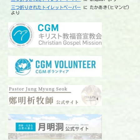
三つ折りされたトイレットペーパー
に
たかあき(ヒマンピ)
より