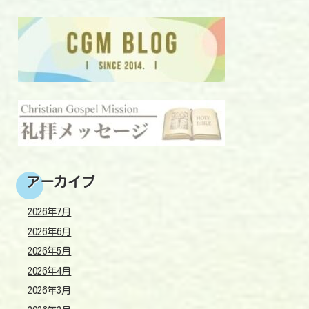
アーカイブ
2026年7月
2026年6月
2026年5月
2026年4月
2026年3月