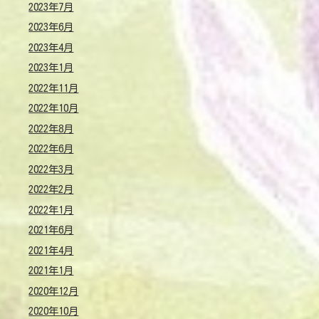
2023年7月
2023年6月
2023年4月
2023年1月
2022年11月
2022年10月
2022年8月
2022年6月
2022年3月
2022年2月
2022年1月
2021年6月
2021年4月
2021年1月
2020年12月
2020年10月