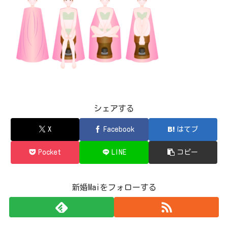
シェアする
X
Facebook
はてブ
Pocket
LINE
コピー
新婚Maiをフォローする