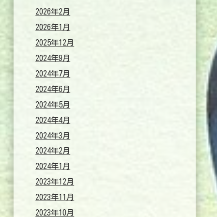
2026年2月
2026年1月
2025年12月
2024年9月
2024年7月
2024年6月
2024年5月
2024年4月
2024年3月
2024年2月
2024年1月
2023年12月
2023年11月
2023年10月