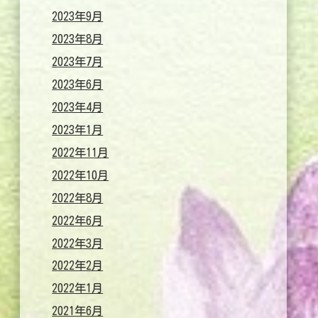
2023年9月
2023年8月
2023年7月
2023年6月
2023年4月
2023年1月
2022年11月
2022年10月
2022年8月
2022年6月
2022年3月
2022年2月
2022年1月
2021年6月