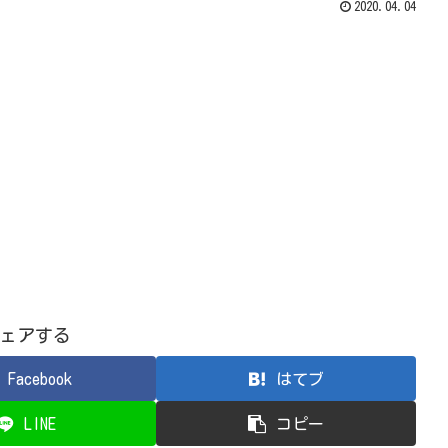
2020.04.04
ェアする
Facebook
はてブ
LINE
コピー