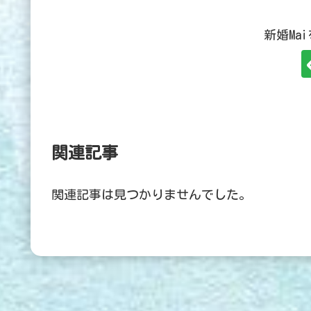
新婚Ma
関連記事
関連記事は見つかりませんでした。