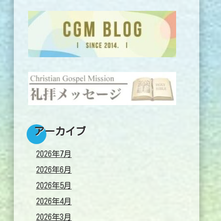
アーカイブ
2026年7月
2026年6月
2026年5月
2026年4月
2026年3月