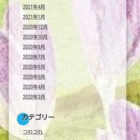
2021年4月
2021年1月
2020年12月
2020年10月
2020年9月
2020年7月
2020年6月
2020年5月
2020年4月
2020年3月
カテゴリー
つれづれ