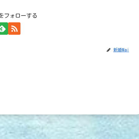
iをフォローする
新婚Mai